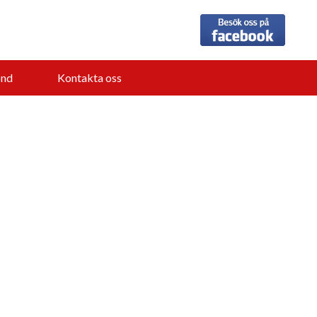
nd
Kontakta oss