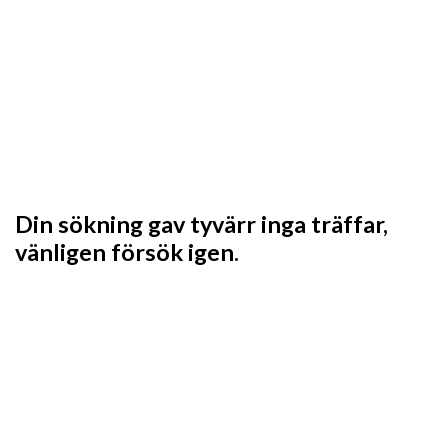
Din sökning gav tyvärr inga träffar,
vänligen försök igen.