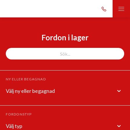
Fordon i lager
NY ELLER BEGAGNAD
Välj ny eller begagnad
FORDONSTYP
Välj typ