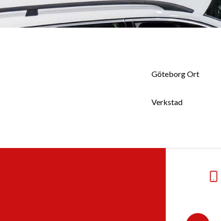
Göteborg Ort
Verkstad